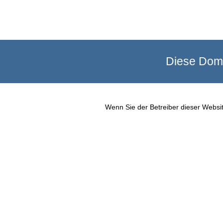
Diese Doma
Wenn Sie der Betreiber dieser Websit